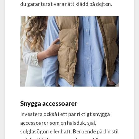
du garanterat vara rätt klädd på dejten.
Snygga accessoarer
Investera också i ett par riktigt snygga
accessoarer som en halsduk, sjal,
solglasögon eller hatt. Beroende på din stil